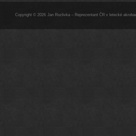
Copyright © 2026
Jan Rozlivka – Reprezentant ČR v letecké akrobac